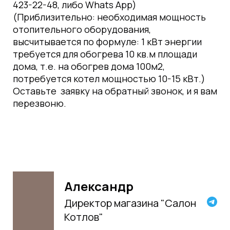
423-22-48, либо Whats App)
(Приблизительно: необходимая мощность
отопительного оборудования,
высчитывается по формуле: 1 кВт энергии
требуется для обогрева 10 кв.м площади
дома, т.е. на обогрев дома 100м2,
потребуется котел мощностью 10-15 кВт.)
Оставьте заявку на обратный звонок, и я вам
перезвоню.
Александр
Директор магазина "Салон
Котлов"