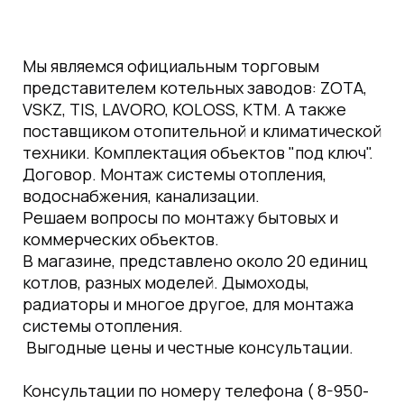
Мы являемся официальным торговым
представителем котельных заводов: ZOTA,
VSKZ, TIS, LAVORO, KOLOSS, КТМ. А также
поставщиком отопительной и климатической
техники. Комплектация объектов "под ключ".
Договор. Монтаж системы отопления,
водоснабжения, канализации.
Решаем вопросы по монтажу бытовых и
коммерческих объектов.
В магазине, представлено около 20 единиц
котлов, разных моделей. Дымоходы,
радиаторы и многое другое, для монтажа
системы отопления.
Выгодные цены и честные консультации.
Консультации по номеру телефона ( 8-950-