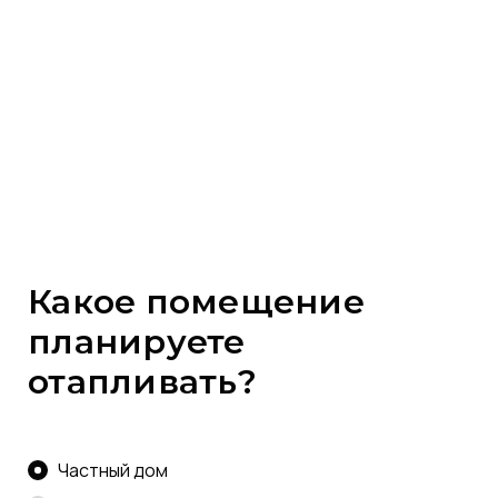
Какое помещение
планируете
отапливать?
Частный дом