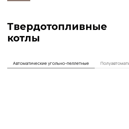
Твердотопливные
котлы
Автоматические угольно-пеллетные
Полуавтомат