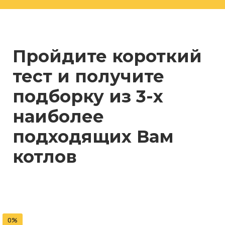
Пройдите короткий
тест и получите
подборку из 3-х
наиболее
подходящих Вам
котлов