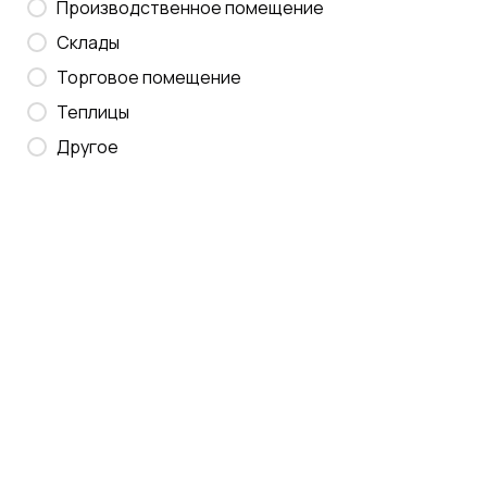
Производственное помещение
Склады
Торговое помещение
Теплицы
Другое