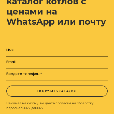
каталог котлов с
ценами на
WhatsApp или почту
Имя
Email
Введите телефон *
ПОЛУЧИТЬ КАТАЛОГ
Нажимая на кнопку, вы даете согласие на обработку
персональных данных