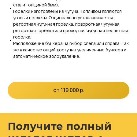
стали толщиной 8мм).
Горелки изготовлены из чугуна. Топливом являются
уголь и пеллеты. Опционально устанавливается
ретортная чугунная горелка, поворотная чугунная
ретортная горелка или проходная чугунная пеллетная
горелка.
Расположение бункера на выбор слева или справа. Так
же в качестве опций доступны увеличенные бункера и
автоматическое золоудаление.
от 119 000 р.
Получите полный