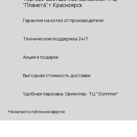
"Планета". г.Красноярск
Гарантия на котел от производителя
Техническая поддержка 24/7
Акции и подарки
Выгодная стоимость доставки
Удобная парковка. Ориентир: ТЦ " Dommer"
*Не является публичной офертой