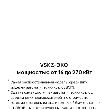
VSKZ-ЭКО
мощностью от 14 до 270 кВт
Cамая распространенная модель, среди пяти
моделей автоматических котлов ВСКЗ.
Один из самых доступных автоматических котлов,
среди многих производителей, по стоимости.
Котлы изготовлены из стали толщиной 6мм (на котлах
от 250кВт высоконагруженные части изготовлены из