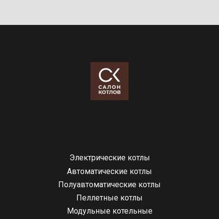
Электрические котлы
Автоматические котлы
Полуавтоматические котлы
Пеллетные котлы
Модульные котельные