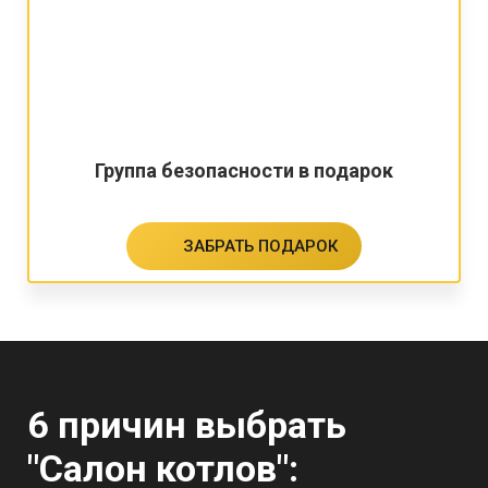
Группа безопасности в подарок
ЗАБРАТЬ ПОДАРОК
6 причин выбрать
"Салон котлов":