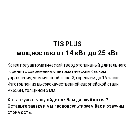
TIS PLUS
мощностью от 14 кВт до 25 кВт
Котел полуавтоматический твердотопливный длительного
горения с современным автоматическим блоком
управления, увеличенной топкой, горением до 16 часов.
Изготовлен из высококачественной европейской стали
P265GH, толщиной 5 мм.
Хотите узнать подойдет ли Вам данный котел?
Оставьте заявку и мы проконсультируем Вас и озвучим
стоимость.