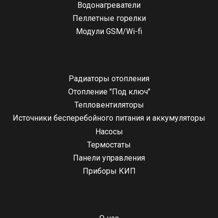
Водонагреватели
Пеллетные горелки
Модули GSM/Wi-fi
Радиаторы отопления
Отопление "Под ключ"
Тепловентиляторы
Источники бесперебойного питания и аккумуляторы
Насосы
Термостаты
Панели управления
Приборы КИП