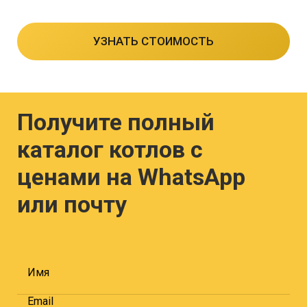
УЗНАТЬ СТОИМОСТЬ
Получите полный
каталог котлов с
ценами на WhatsApp
или почту
Имя
Email