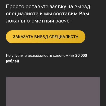
Просто оставьте заявку на выезд
специалиста и мы составим Вам
локально-сметный расчет
ЗАКАЗАТЬ ВЫЕЗД СПЕЦИАЛИСТА
Не упустите возможность сэкономить
20 000
рублей