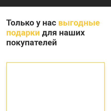
Только у нас
выгодные
подарки
для наших
покупателей