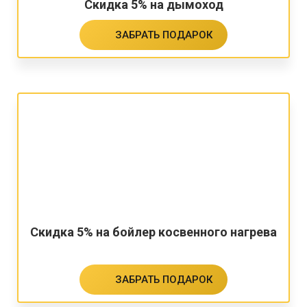
Скидка 5% на дымоход
ЗАБРАТЬ ПОДАРОК
Скидка 5% на бойлер косвенного нагрева
ЗАБРАТЬ ПОДАРОК