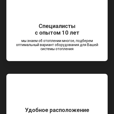
Специалисты
с опытом 10 лет
мы знаем об отоплении многое, подберем
оптимальный вариант оборудования для Вашей
системы отопления
Удобное расположение