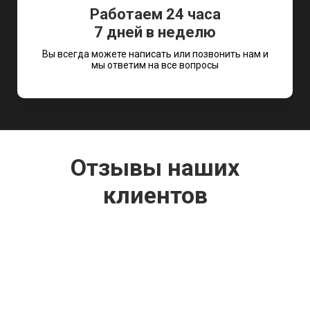
Работаем 24 часа
7 дней в неделю
Вы всегда можете написать или позвонить нам и
мы ответим на все вопросы
Отзывы наших
клиентов