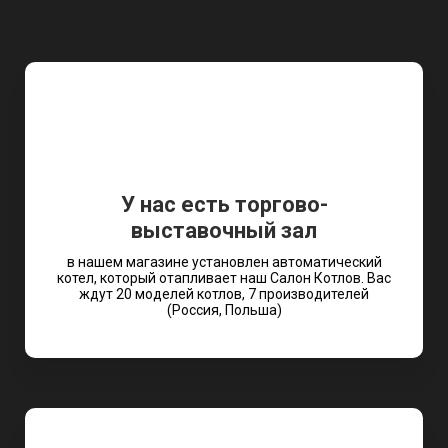
У нас есть торгово-
выставочный зал
в нашем магазине установлен автоматический
котел, который отапливает наш Салон Котлов. Вас
ждут 20 моделей котлов, 7 производителей
(Россия, Польша)