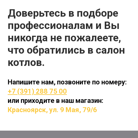
Доверьтесь в подборе
профессионалам и Вы
никогда не пожалеете,
что обратились в салон
котлов.
Напишите нам, позвоните по номеру:
+7 (391) 288 75 00
или приходите в наш магазин:
Красноярcк, ул. 9 Мая, 79/6