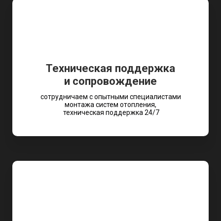
Техническая поддержка
и сопровождение
сотрудничаем с опытными специалистами
монтажа систем отопления,
техническая поддержка 24/7