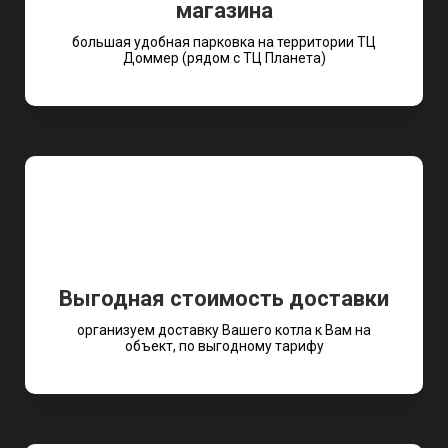
магазина
большая удобная парковка на территории ТЦ
Доммер (рядом с ТЦ Планета)
Выгодная стоимость доставки
организуем доставку Вашего котла к Вам на
объект, по выгодному тарифу