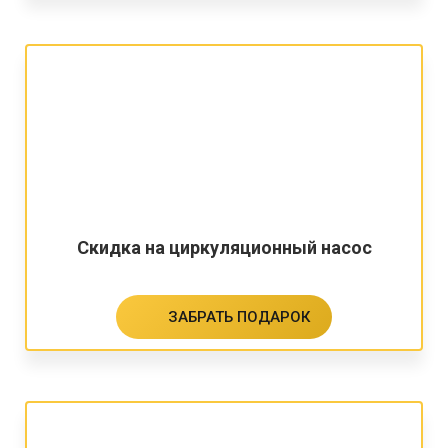
Скидка на циркуляционный насос
ЗАБРАТЬ ПОДАРОК