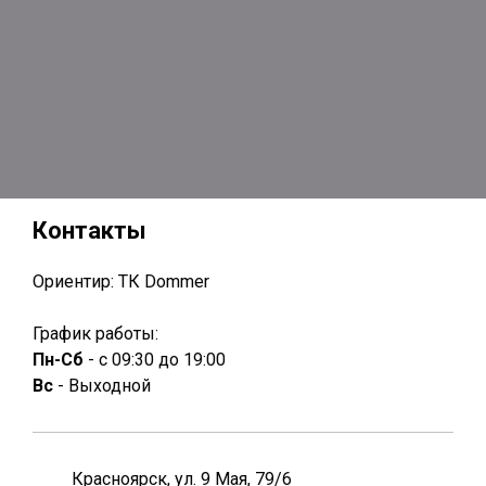
Контакты
Ориентир: ТК Dommer
График работы:
Пн-Сб
- с 09:30 до 19:00
Вс
- Выходной
Красноярск, ул. 9 Мая, 79/6