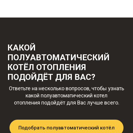
КАКОЙ
ПОЛУАВТОМАТИЧЕСКИЙ
КОТЁЛ ОТОПЛЕНИЯ
ПОДОЙДЁТ ДЛЯ ВАС?
Ответьте на несколько вопросов, чтобы узнать
какой полуавтоматический котел
отопления
подойдёт для Вас лучше всего.
Подобрать полуавтоматический котёл