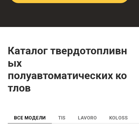
Каталог твердотопливн
ых
полуавтоматических
ко
тлов
ВСЕ МОДЕЛИ
TIS
LAVORO
KOLOSS